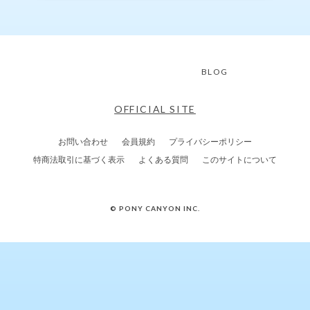
BLOG
OFFICIAL SITE
お問い合わせ
会員規約
プライバシーポリシー
特商法取引に基づく表示
よくある質問
このサイトについて
© PONY CANYON INC.