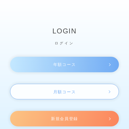
LOGIN
ログイン
年額コース
月額コース
新規会員登録