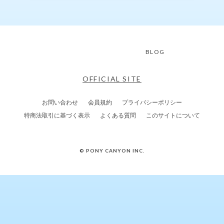
BLOG
OFFICIAL SITE
お問い合わせ
会員規約
プライバシーポリシー
特商法取引に基づく表示
よくある質問
このサイトについて
© PONY CANYON INC.