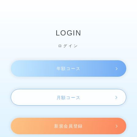
LOGIN
ログイン
年額コース
月額コース
新規会員登録