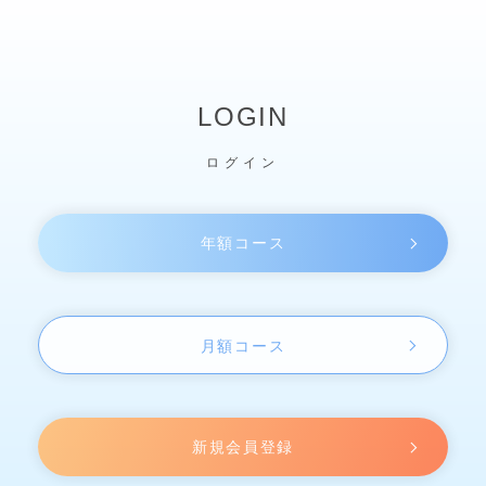
LOGIN
ログイン
年額コース
月額コース
新規会員登録