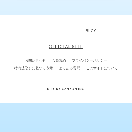
BLOG
OFFICIAL SITE
お問い合わせ
会員規約
プライバシーポリシー
特商法取引に基づく表示
よくある質問
このサイトについて
© PONY CANYON INC.