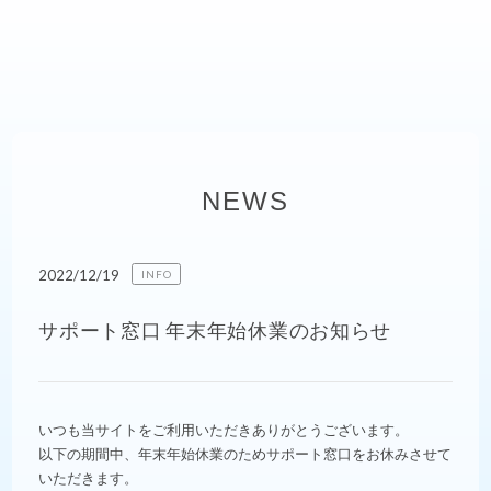
NEWS
2022/12/19
INFO
サポート窓口 年末年始休業のお知らせ
いつも当サイトをご利用いただきありがとうございます。
以下の期間中、年末年始休業のためサポート窓口をお休みさせて
いただきます。