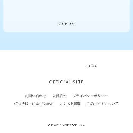
PAGE TOP
BLOG
OFFICIAL SITE
お問い合わせ
会員規約
プライバシーポリシー
特商法取引に基づく表示
よくある質問
このサイトについて
© PONY CANYON INC.