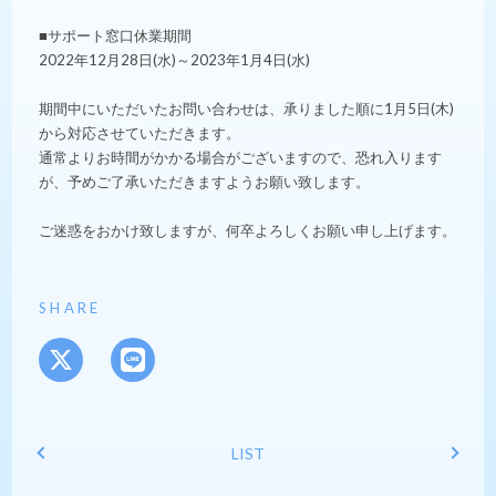
■サポート窓口休業期間
2022年12月28日(水)～2023年1月4日(水)
期間中にいただいたお問い合わせは、承りました順に1月5日(木)
から対応させていただきます。
通常よりお時間がかかる場合がございますので、恐れ入ります
が、予めご了承いただきますようお願い致します。
ご迷惑をおかけ致しますが、何卒よろしくお願い申し上げます。
SHARE
LIST