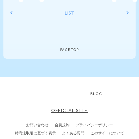
LIST
PAGE TOP
BLOG
OFFICIAL SITE
お問い合わせ
会員規約
プライバシーポリシー
特商法取引に基づく表示
よくある質問
このサイトについて