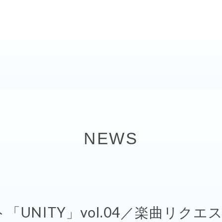
NEWS
UNITY」vol.04／楽曲リク