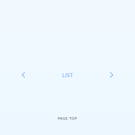
LIST
PAGE TOP