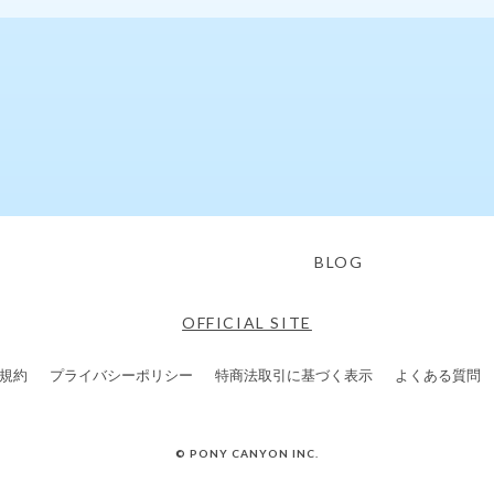
BLOG
OFFICIAL SITE
規約
プライバシーポリシー
特商法取引に基づく表示
よくある質問
© PONY CANYON INC.