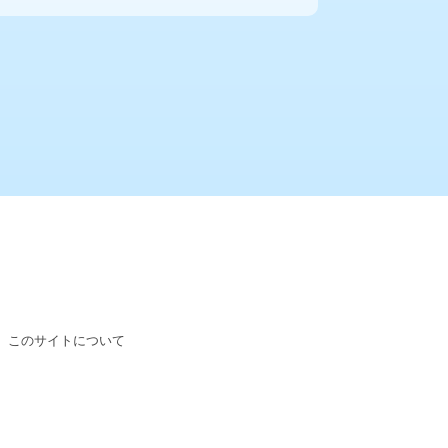
このサイトについて