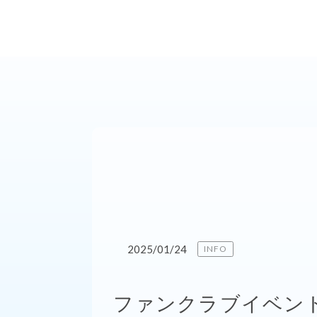
2025/01/24
INFO
ファンクラブイベント「