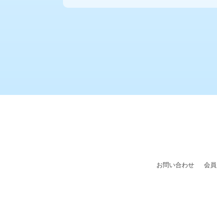
お問い合わせ
会員