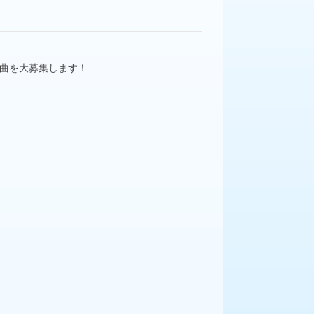
楽曲を大募集します！