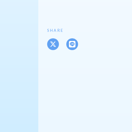
SHARE