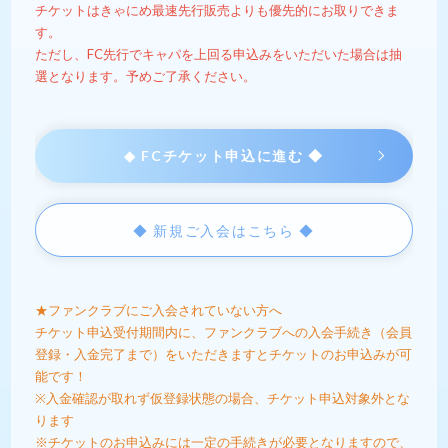
チケットはきゃにめ最速先行販売よりも優先的にお取りできま
す。
ただし、FC先行でキャパを上回る申込みをいただいた場合は抽
選となります。予めご了承ください。
◆ FCチケット申込に進む ◆
◆ 新規ご入会はこちら ◆
★ファンクラブにご入会されていない方へ
チケット申込受付期間内に、ファンクラブへの入会手続き（会員
登録・入金完了まで）をいただきますとチケットのお申込みが可
能です！
※入金確認が取れず仮登録状態の場合、チケット申込対象外とな
ります
※チケットのお申込みには一定の手続きが必要となりますので、