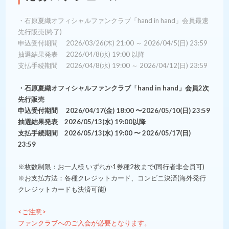
・石原夏織オフィシャルファンクラブ「hand in hand」会員最速
先行販売(終了)
申込受付期間 2026/03/26(木) 21:00 ～ 2026/04/5(日) 23:59
抽選結果発表 2026/04/8(水) 19:00 以降
支払手続期間 2026/04/8(水) 19:00 ～ 2026/04/12(日) 23:59
・石原夏織オフィシャルファンクラブ「hand in hand」会員2次
先行販売
申込受付期間 2026/04/17(金) 18:00 〜2026/05/10(日) 23:59
抽選結果発表 2026/05/13(水) 19:00以降
支払手続期間 2026/05/13(水) 19:00 〜 2026/05/17(日)
23:59
※枚数制限：お一人様 いずれか1券種2枚まで(同行者非会員可)
※お支払方法：各種クレジットカード、コンビニ決済(海外発行
クレジットカードも決済可能)
<ご注意>
ファンクラブへのご入会が必要となります。