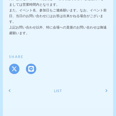
ましては営業時間内となります。
また、イベント名、参加日もご連絡願います。なお、イベント前
日、当日のお問い合わせにはお答は出来かねる場合がございま
す。
上記お問い合わせ以外、特に会場への直接のお問い合わせは御遠
慮願います。
SHARE
LIST