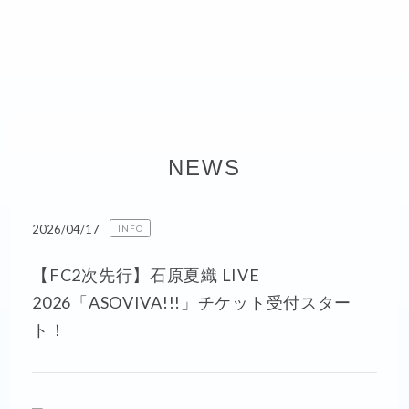
NEWS
2026/04/17
INFO
【FC2次先行】石原夏織 LIVE
2026「ASOVIVA!!!」チケット受付スター
ト！