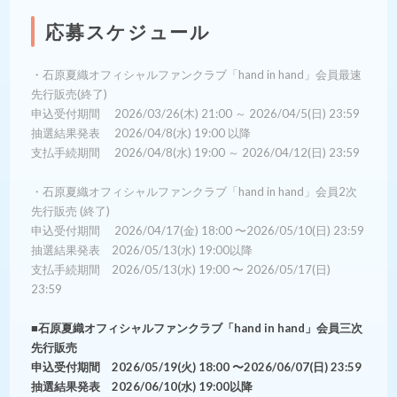
応募スケジュール
・石原夏織オフィシャルファンクラブ「hand in hand」会員最速
先行販売(終了)
申込受付期間 2026/03/26(木) 21:00 ～ 2026/04/5(日) 23:59
抽選結果発表 2026/04/8(水) 19:00 以降
支払手続期間 2026/04/8(水) 19:00 ～ 2026/04/12(日) 23:59
・石原夏織オフィシャルファンクラブ「hand in hand」会員2次
先行販売 (終了)
申込受付期間 2026/04/17(金) 18:00 〜2026/05/10(日) 23:59
抽選結果発表 2026/05/13(水) 19:00以降
支払手続期間 2026/05/13(水) 19:00 〜 2026/05/17(日)
23:59
■石原夏織オフィシャルファンクラブ「hand in hand」会員三次
先行販売
申込受付期間 2026/05/19(火) 18:00 〜2026/06/07(日) 23:59
抽選結果発表 2026/06/10(水) 19:00以降