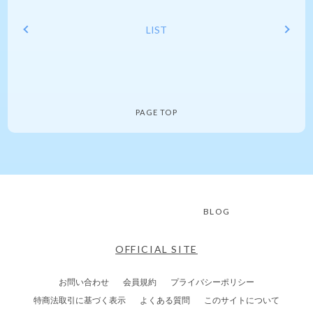
LIST
PAGE TOP
BLOG
OFFICIAL SITE
お問い合わせ
会員規約
プライバシーポリシー
特商法取引に基づく表示
よくある質問
このサイトについて