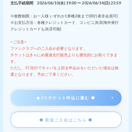
支払手続期間 2026/06/10(水) 19:00 〜 2026/06/14(日) 23:59
※枚数制限：お一人様 いずれか1券種2枚まで(同行者非会員可)
※お支払方法：各種クレジットカード、コンビニ決済(海外発行
クレジットカードも決済可能)
<ご注意>
ファンクラブへのご入会が必要となります。
チケットはきゃにめ最速先行販売よりも優先的にお取りできま
す。
ただし、FC先行でキャパを上回る申込みをいただいた場合は抽
選となります。予めご了承ください。
◆ FCチケット申込に進む ◆
◆ 新規ご入会はこちら ◆