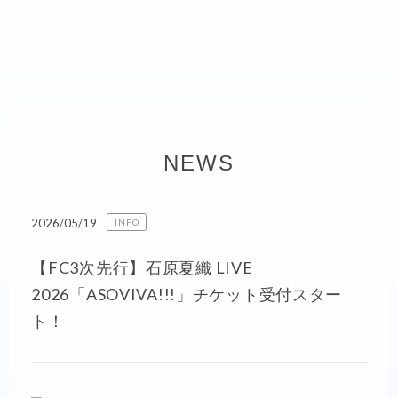
NEWS
2026/05/19
INFO
【FC3次先行】石原夏織 LIVE
2026「ASOVIVA!!!」チケット受付スター
ト！