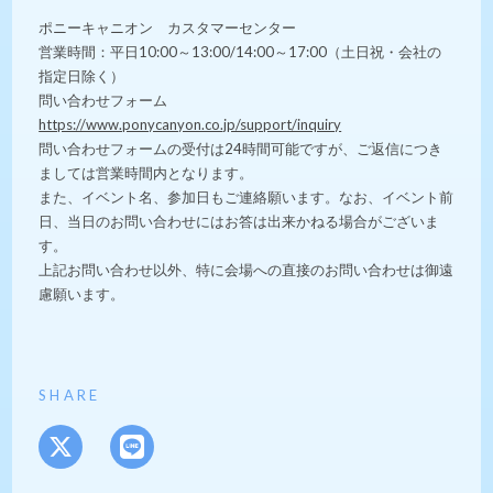
ポニーキャニオン カスタマーセンター
営業時間：平日10:00～13:00/14:00～17:00（土日祝・会社の
指定日除く）
問い合わせフォーム
https://www.ponycanyon.co.jp/support/inquiry
問い合わせフォームの受付は24時間可能ですが、ご返信につき
ましては営業時間内となります。
また、イベント名、参加日もご連絡願います。なお、イベント前
日、当日のお問い合わせにはお答は出来かねる場合がございま
す。
上記お問い合わせ以外、特に会場への直接のお問い合わせは御遠
慮願います。
SHARE