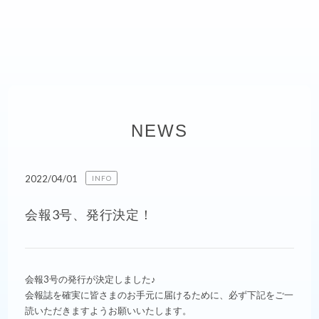
NEWS
2022/04/01
INFO
会報3号、発行決定！
会報3号の発行が決定しました♪
会報誌を確実に皆さまのお手元に届けるために、必ず下記をご一
読いただきますようお願いいたします。