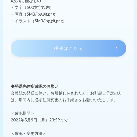
●投稿可能なもの
・文字（500文字以内）
・写真（5MB/jpg,gif,png）
・イラスト（5MB/jpg,gif,png）
投稿はこちら
◆発送先住所確認のお願い
会報誌の発送に伴い、お引越しをされた方、お引越し予定の方
は、期間内に必ず住所変更のお手続きをお願いいたします。
＜確認期間＞
2022年5月9日（月）23:59まで
＜確認・変更方法＞