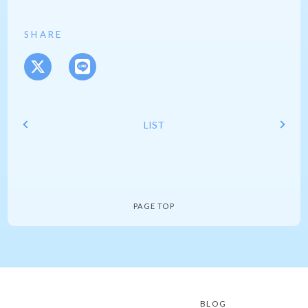
SHARE
LIST
PAGE TOP
BLOG