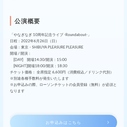
公演概要
「やなぎなぎ 10周年記念ライブ -Roundabout-」
日程：2022年6月26日（日）
会場：東京・SHIBUYA PLEASURE PLEASURE
開場 / 開演：
[DAY] 開場14:30/開演：15:00
[NIGHT]開場18:00/開演：18:30
チケット価格： 全席指定 6,600円（消費税込／ドリンク代別）
※別途各種手数料が発生いたします
※お申込みの際、ローソンチケットの会員登録（無料）が必須と
なります
お申込みはこちら