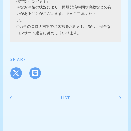
場合がございます。
※なお今後の状況により、開場開演時間や席数などの変
更があることがございます。予めご了承くださ
い。
※万全のコロナ対策でお客様をお迎えし、安心、安全な
コンサート運営に努めてまいります。
SHARE
LIST