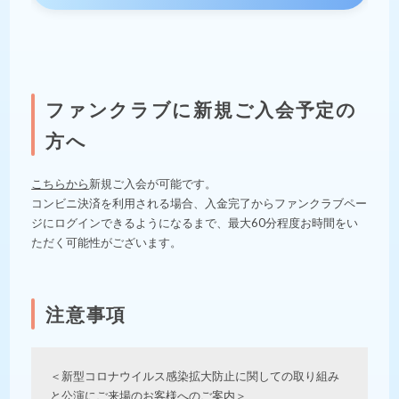
ファンクラブに新規ご入会予定の
方へ
こちらから
新規ご入会が可能です。
コンビニ決済を利用される場合、入金完了からファンクラブペー
ジにログインできるようになるまで、最大60分程度お時間をい
ただく可能性がございます。
注意事項
＜新型コロナウイルス感染拡大防止に関しての取り組み
と公演にご来場のお客様へのご案内＞