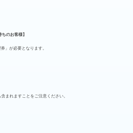
持ちのお客様】
子整理券」が必要となります。
も含まれますことをご注意ください。