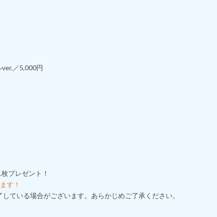
.／5,000円
1枚プレゼント！
けます！
了している場合がございます。あらかじめご了承ください。