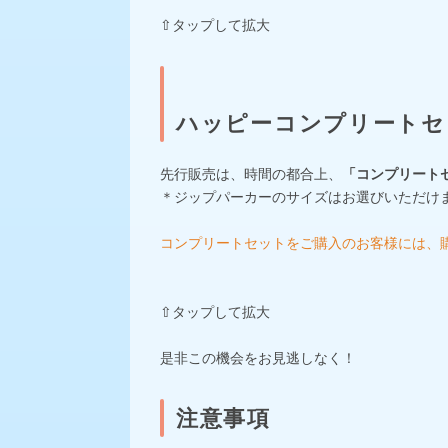
⇧タップして拡大
ハッピーコンプリートセッ
先行販売は、時間の都合上、
「コンプリートセッ
＊ジップパーカーのサイズはお選びいただけ
コンプリートセットをご購入のお客様には、
⇧タップして拡大
是非この機会をお見逃しなく！
注意事項