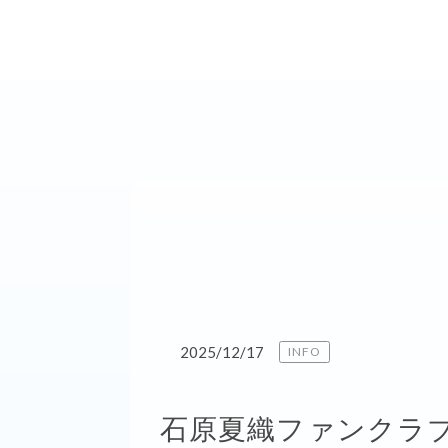
2025/12/17
INFO
石原夏織ファンクラブイベ