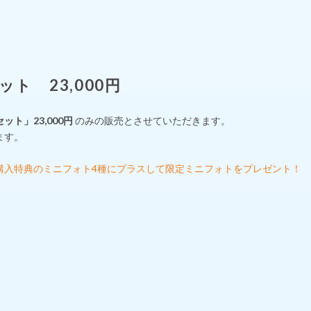
ト 23,000円
ト」23,000円
のみの販売とさせていただきます。
ます。
購入特典のミニフォト4種にプラスして限定ミニフォトをプレゼント！