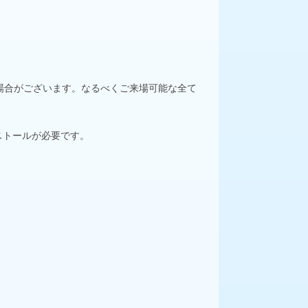
場合がございます。なるべくご来場可能な全て
ストールが必要です。