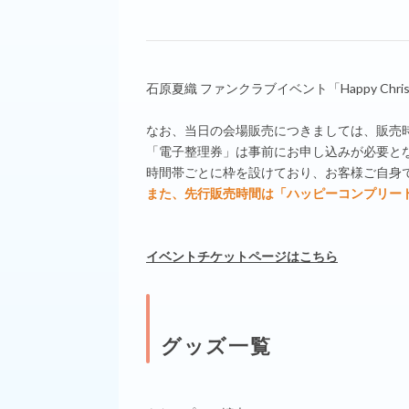
石原夏織 ファンクラブイベント「Happy Chr
なお、当日の会場販売につきましては、販売
「電子整理券」は事前にお申し込みが必要と
時間帯ごとに枠を設けており、お客様ご自身
また、先行販売時間は「ハッピーコンプリー
イベントチケットページはこちら
グッズ一覧