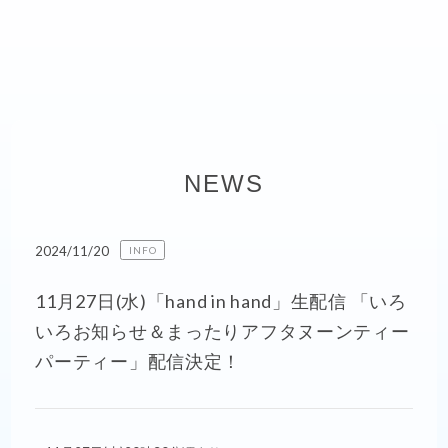
NEWS
2024/11/20
INFO
11月27日(水)「hand in hand」生配信 「いろ
いろお知らせ＆まったりアフタヌーンティー
パーティー」配信決定！