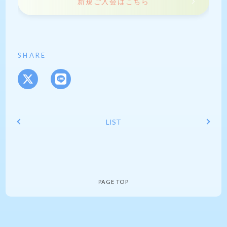
新規ご入会はこちら
SHARE
LIST
PAGE TOP