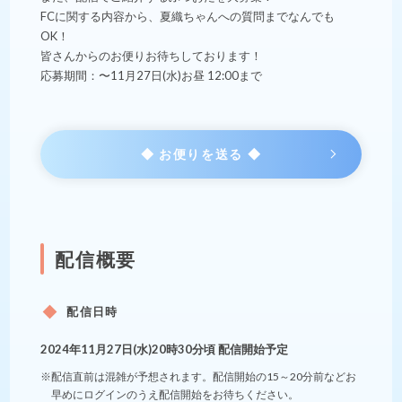
FCに関する内容から、夏織ちゃんへの質問までなんでも
OK！
皆さんからのお便りお待ちしております！
応募期間：〜11月27日(水)お昼 12:00まで
◆ お便りを送る ◆
配信概要
配信日時
2024年11月27日(水)20時30分頃 配信開始予定
※配信直前は混雑が予想されます。配信開始の15～20分前などお
早めにログインのうえ配信開始をお待ちください。