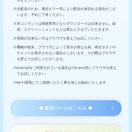
※生配信のため、通信エラー等により配信が途切れる場合がござ
います。予めご了承ください。
※本コンテンツは視聴専用となりダウンロードは出来ません。録
画・スクリーンショットなどは禁止とさせていただきます。
※視聴が出来ない方はブラウザを変えてお試しください。
※機種や端末、ブラウザによって表示が異なる為、再生ボタンや
チャットが表示されない場合がございます。その際はブラウザ
を変えてお試しくださいませ。
※Androidをご利用されている場合はChrome等にブラウザを変え
てお試しください。
※Wi-Fi環境にてご視聴いただく事を強くお勧めいたします。
◆ 配信ページはこちら ◆