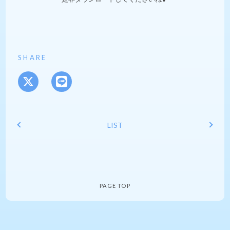
SHARE
LIST
PAGE TOP