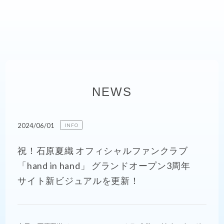
NEWS
2024/06/01
INFO
祝！石原夏織 オフィシャルファンクラブ
「hand in hand」 グランドオープン3周年
サイト新ビジュアルを更新！