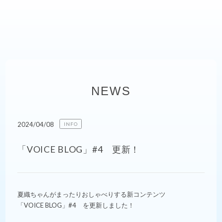
NEWS
2024/04/08
INFO
「VOICE BLOG」#4 更新！
夏織ちゃんがまったりおしゃべりする新コンテンツ
「VOICE BLOG」#4 を更新しました！