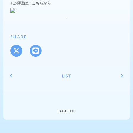
↓ご視聴は、こちらから
SHARE
LIST
PAGE TOP