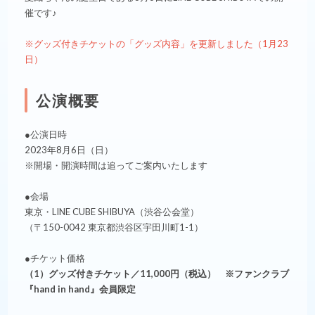
催です♪
※グッズ付きチケットの「グッズ内容」を更新しました（1月23
日）
公演概要
●公演日時
2023年8月6日（日）
※開場・開演時間は追ってご案内いたします
●会場
東京・LINE CUBE SHIBUYA（渋谷公会堂）
（〒150-0042 東京都渋谷区宇田川町1-1）
●チケット価格
（1）グッズ付きチケット／11,000円（税込） ※ファンクラブ
『hand in hand』会員限定