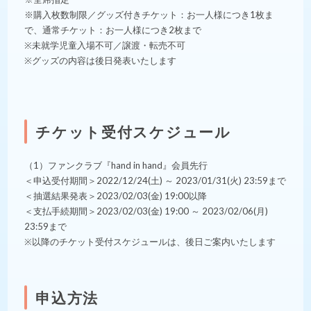
※購入枚数制限／グッズ付きチケット：お一人様につき1枚ま
で、通常チケット：お一人様につき2枚まで
※未就学児童入場不可／譲渡・転売不可
※グッズの内容は後日発表いたします
チケット受付スケジュール
（1）ファンクラブ『hand in hand』会員先行
＜申込受付期間＞2022/12/24(土) ～ 2023/01/31(火) 23:59まで
＜抽選結果発表＞2023/02/03(金) 19:00以降
＜支払手続期間＞2023/02/03(金) 19:00 ～ 2023/02/06(月)
23:59まで
※以降のチケット受付スケジュールは、後日ご案内いたします
申込方法