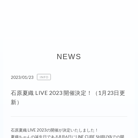
NEWS
2023/01/23
INFO
石原夏織 LIVE 2023 開催決定！（1月23日更
新）
石原夏織 LIVE 2023の開催が決定いたしました！
夏織ちゃんの誕生日である8月6日にLINE CUBE SHIBUYAでの開