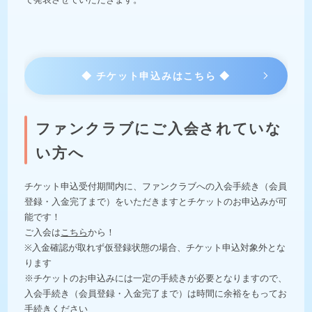
◆ チケット申込みはこちら ◆
ファンクラブにご入会されていな
い方へ
チケット申込受付期間内に、ファンクラブへの入会手続き（会員
登録・入金完了まで）をいただきますとチケットのお申込みが可
能です！
ご入会は
こちら
から！
※入金確認が取れず仮登録状態の場合、チケット申込対象外とな
ります
※チケットのお申込みには一定の手続きが必要となりますので、
入会手続き（会員登録・入金完了まで）は時間に余裕をもってお
手続きください