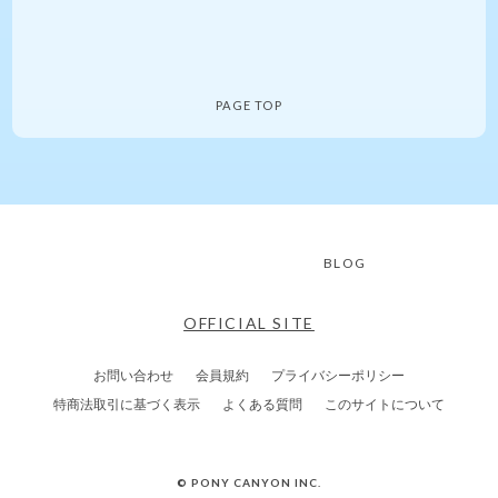
PAGE TOP
BLOG
OFFICIAL SITE
お問い合わせ
会員規約
プライバシーポリシー
特商法取引に基づく表示
よくある質問
このサイトについて
© PONY CANYON INC.