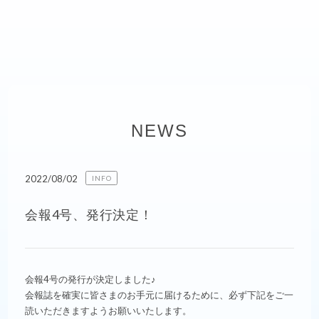
NEWS
2022/08/02
INFO
会報4号、発行決定！
会報4号の発行が決定しました♪
会報誌を確実に皆さまのお手元に届けるために、必ず下記をご一
読いただきますようお願いいたします。