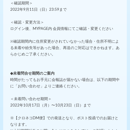
＜確認期間＞
2022年9月11日（日）23:59まで
＜確認・変更方法＞
ログイン後、MYPAGE内 会員情報にてご確認・変更ください
※確認期間内に住所変更がされていなかった場合・住所不明によ
る未着や紛失等があった場合、再送のご対応はできかねます。あ
らかじめご了承ください。
◆未着問合せ期間のご案内
時間がたってもお手元に会報誌が届かない場合は、以下の期間中
に「お問い合わせ」よりご連絡ください。
＜未着問い合わせ期間＞
2022年10月17日（月）〜10月23日（日）まで
※【クロネコDM便】での発送となり、ポスト投函でのお届けと
なります。