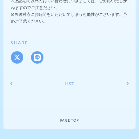
※上記期間以外のお問い合わせにつきましては、ご対応いたしか
ねますのでご注意ださい。
※再送対応にお時間をいただいてしまう可能性がございます。予
めご了承ください。
SHARE
LIST
PAGE TOP