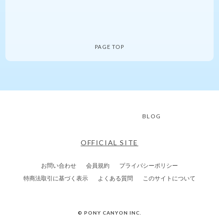
PAGE TOP
BLOG
OFFICIAL SITE
お問い合わせ
会員規約
プライバシーポリシー
特商法取引に基づく表示
よくある質問
このサイトについて
© PONY CANYON INC.