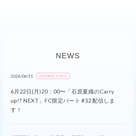
NEWS
2026/06/11
MEMBER'S INFO
6月22日(月)20：00〜「石原夏織のCarry
up!? NEXT」FC限定パート #32 配信しま
す！