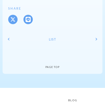
SHARE
LIST
PAGE TOP
BLOG