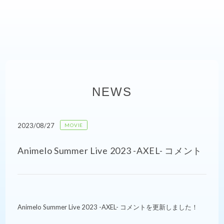
NEWS
2023/08/27
MOVIE
Animelo Summer Live 2023 -AXEL- コメント
Animelo Summer Live 2023 -AXEL- コメントを更新しました！