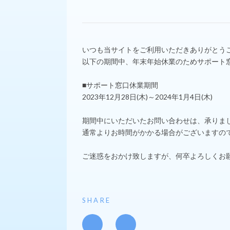
いつも当サイトをご利用いただきありがとう
以下の期間中、年末年始休業のためサポート
■サポート窓口休業期間
2023年12月28日(木)～2024年1月4日(木)
期間中にいただいたお問い合わせは、承りまし
通常よりお時間がかかる場合がございますの
ご迷惑をおかけ致しますが、何卒よろしくお
SHARE