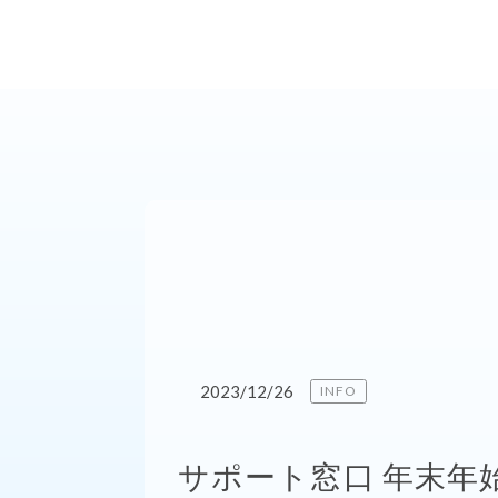
2023/12/26
INFO
サポート窓口 年末年