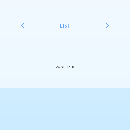
LIST
PAGE TOP