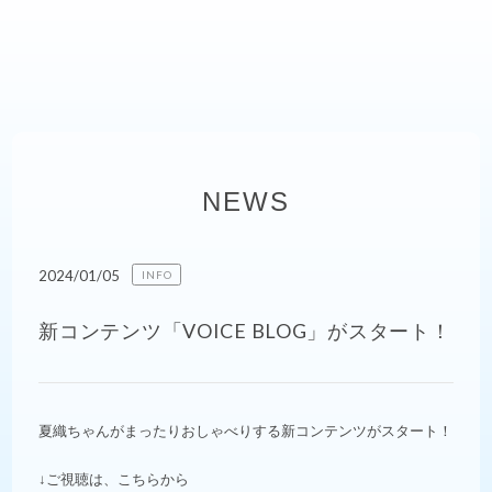
NEWS
2024/01/05
INFO
新コンテンツ「VOICE BLOG」がスタート！
夏織ちゃんがまったりおしゃべりする新コンテンツがスタート！
↓ご視聴は、こちらから