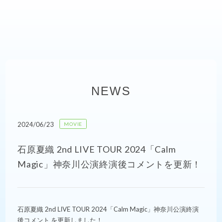
NEWS
2024/06/23
MOVIE
石原夏織 2nd LIVE TOUR 2024「Calm
Magic」神奈川公演終演後コメントを更新！
石原夏織 2nd LIVE TOUR 2024「Calm Magic」神奈川公演終演
後コメント を更新しました！