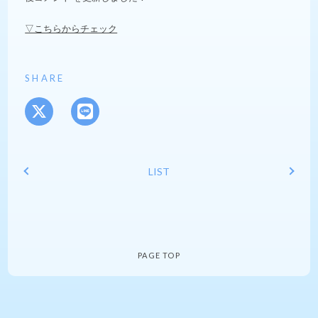
▽こちらからチェック
SHARE
LIST
PAGE TOP