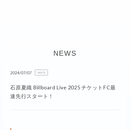
NEWS
2024/07/07
INFO
石原夏織 Billboard Live 2025 チケットFC最
速先行スタート！