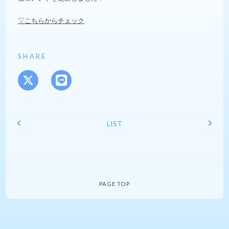
▽こちらからチェック
SHARE
LIST
PAGE TOP