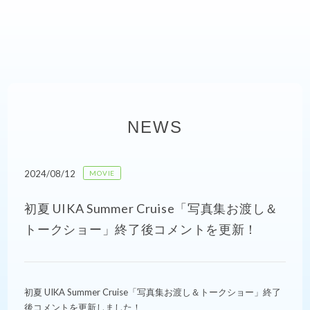
NEWS
2024/08/12
MOVIE
初夏 UIKA Summer Cruise「写真集お渡し＆
トークショー」終了後コメントを更新！
初夏 UIKA Summer Cruise「写真集お渡し＆トークショー」終了
後コメントを更新しました！