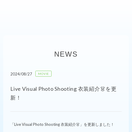
NEWS
2024/08/27
MOVIE
Live Visual Photo Shooting 衣装紹介👗を更
新！
「Live Visual Photo Shooting 衣装紹介👗」を更新しました！