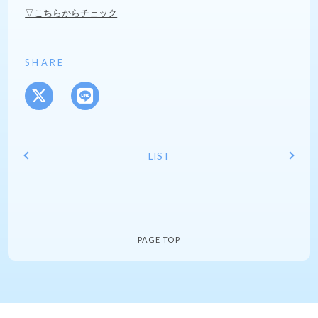
▽こちらからチェック
SHARE
LIST
PAGE TOP