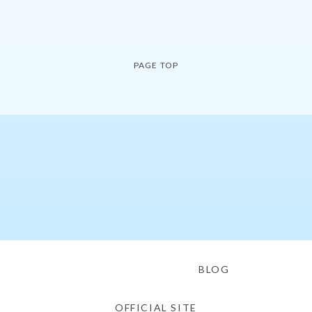
PAGE TOP
BLOG
OFFICIAL SITE