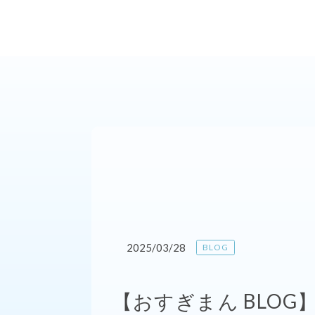
2025/03/28
BLOG
【おすぎまん BLOG