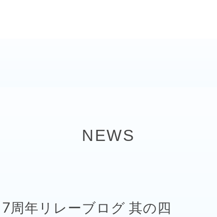
NEWS
】7周年リレーブログ 其の四