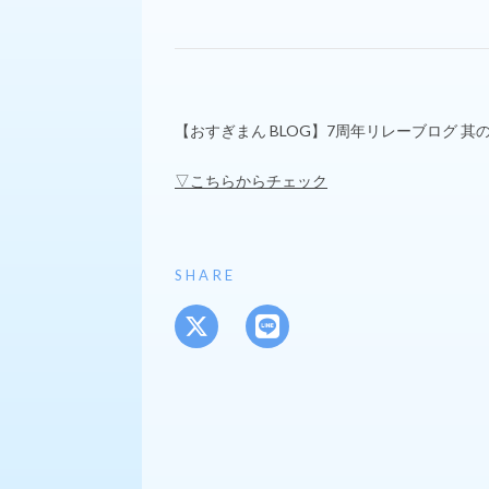
【おすぎまん BLOG】7周年リレーブログ 
▽こちらからチェック
SHARE