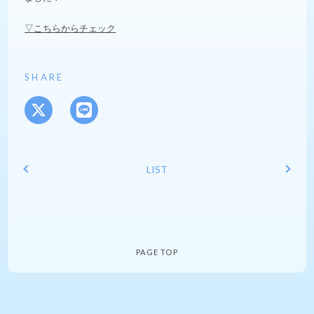
▽こちらからチェック
SHARE
LIST
PAGE TOP