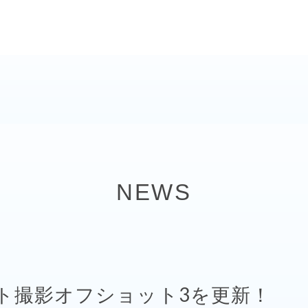
NEWS
ケット撮影オフショット3を更新！