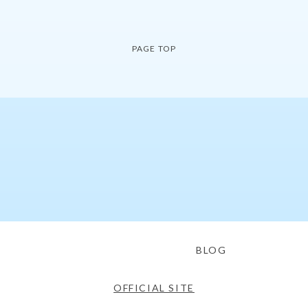
PAGE TOP
BLOG
OFFICIAL SITE