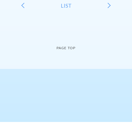
LIST
PAGE TOP