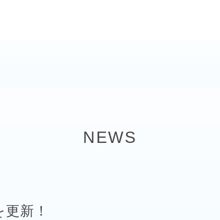
NEWS
を更新！