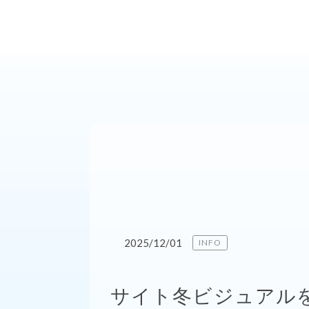
2025/12/01
INFO
サイト冬ビジュアル