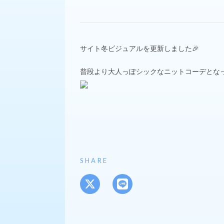
サイト冬ビジュアルを更新しました🎉
普段より大人っぽシックなニットコーデとなっ
SHARE