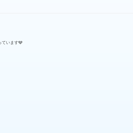
ています🩶