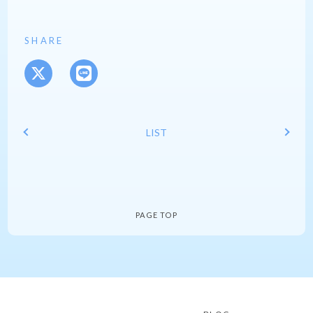
SHARE
LIST
PAGE TOP