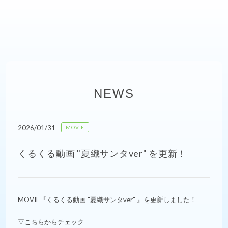
NEWS
2026/01/31
MOVIE
くるくる動画 "夏織サンタver" を更新！
MOVIE『くるくる動画 "夏織サンタver" 』を更新しました！
▽こちらからチェック