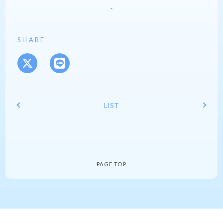
SHARE
LIST
PAGE TOP