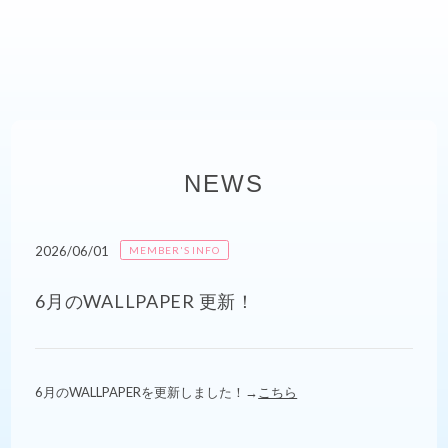
NEWS
2026/06/01
MEMBER'S INFO
6月のWALLPAPER 更新！
6月のWALLPAPERを更新しました！→
こちら