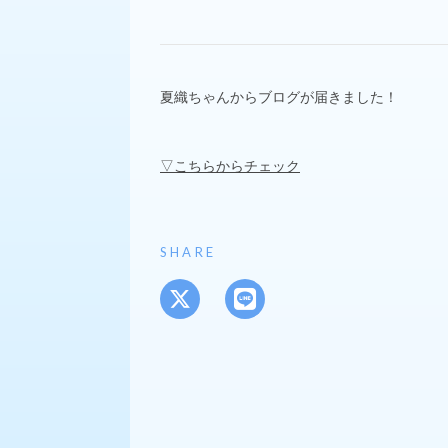
夏織ちゃんからブログが届きました！
▽こちらからチェック
SHARE