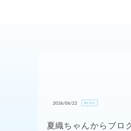
2026/06/22
BLOG
夏織ちゃんからブロ