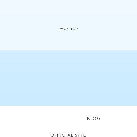
PAGE TOP
BLOG
OFFICIAL SITE