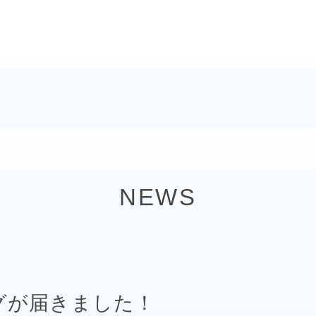
NEWS
グが届きました！