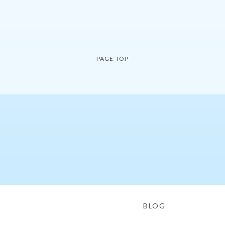
PAGE TOP
BLOG