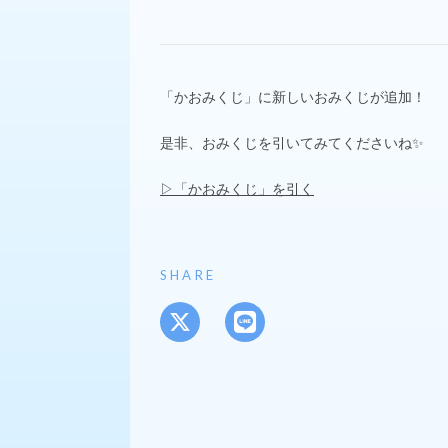
「かおみくじ」に新しいおみくじが追加！
是非、おみくじを引いてみてくださいね✨
▷「かおみくじ」を引く
SHARE