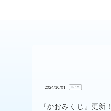
2024/10/01
INFO
『かおみくじ』更新