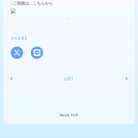
↓ご視聴は、こちらから
SHARE
LIST
PAGE TOP