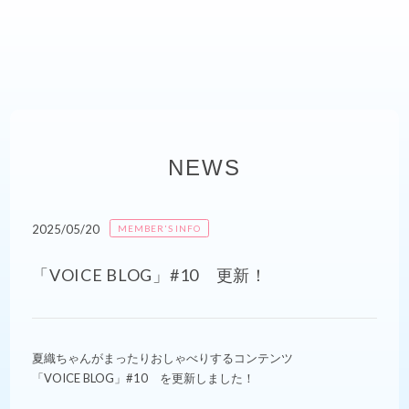
NEWS
2025/05/20
MEMBER'S INFO
「VOICE BLOG」#10 更新！
夏織ちゃんがまったりおしゃべりするコンテンツ
「VOICE BLOG」#10 を更新しました！