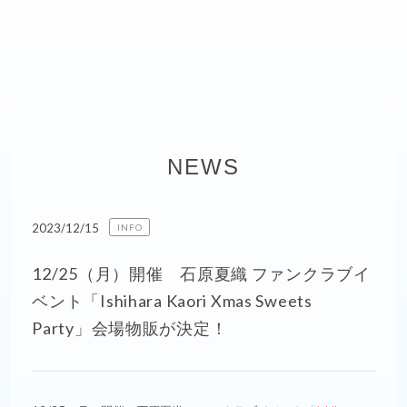
NEWS
2023/12/15
INFO
12/25（月）開催 石原夏織 ファンクラブイ
ベント「Ishihara Kaori Xmas Sweets
Party」会場物販が決定！