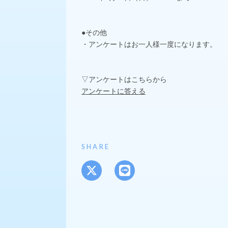
●その他
・アンケートはお一人様一度になります。
▽アンケートはこちらから
アンケートに答える
SHARE