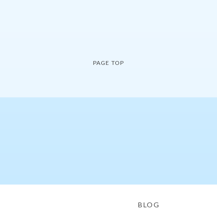
PAGE TOP
BLOG