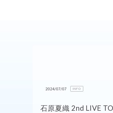
2024/07/07
INFO
石原夏織 2nd LIVE