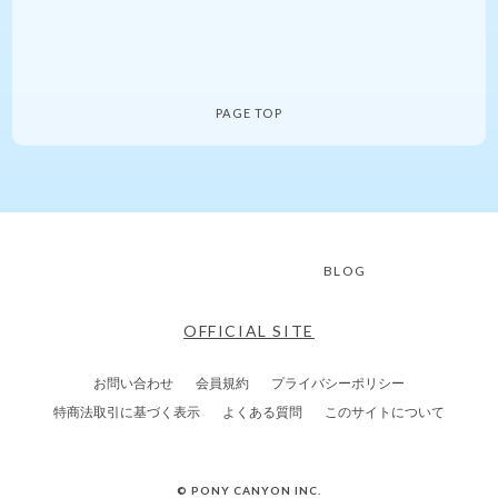
PAGE TOP
BLOG
OFFICIAL SITE
お問い合わせ
会員規約
プライバシーポリシー
特商法取引に基づく表示
よくある質問
このサイトについて
© PONY CANYON INC.