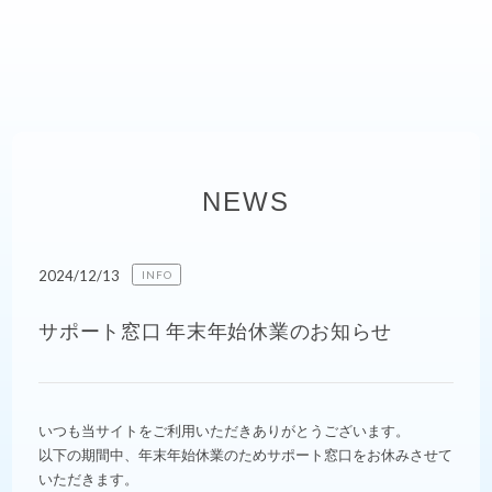
NEWS
2024/12/13
INFO
サポート窓口 年末年始休業のお知らせ
いつも当サイトをご利用いただきありがとうございます。
以下の期間中、年末年始休業のためサポート窓口をお休みさせて
いただきます。