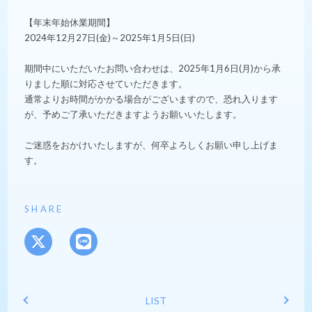
【年末年始休業期間】
2024年12月27日(金)～2025年1月5日(日)
期間中にいただいたお問い合わせは、2025年1月6日(月)から承
りました順に対応させていただきます。
通常よりお時間がかかる場合がございますので、恐れ入ります
が、予めご了承いただきますようお願いいたします。
ご迷惑をおかけいたしますが、何卒よろしくお願い申し上げま
す。
SHARE
LIST