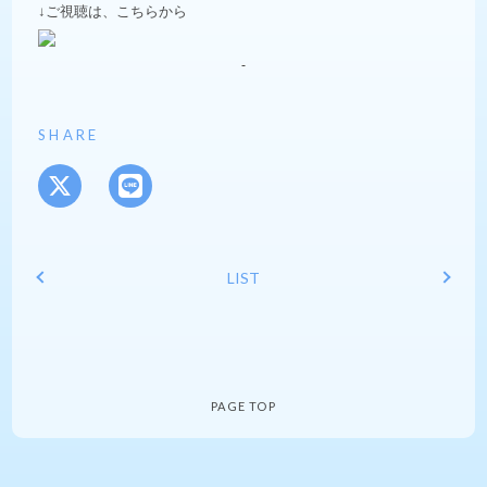
↓ご視聴は、こちらから
SHARE
LIST
PAGE TOP