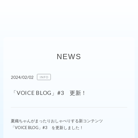
NEWS
2024/02/02
INFO
「VOICE BLOG」#3 更新！
夏織ちゃんがまったりおしゃべりする新コンテンツ
「VOICE BLOG」#3 を更新しました！