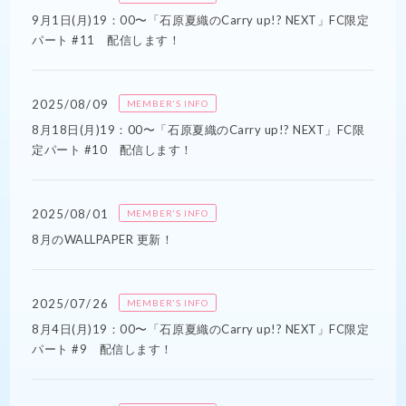
9月1日(月)19：00〜「石原夏織のCarry up!? NEXT」FC限定
パート #11 配信します！
2025/08/09
MEMBER'S INFO
8月18日(月)19：00〜「石原夏織のCarry up!? NEXT」FC限
定パート #10 配信します！
2025/08/01
MEMBER'S INFO
8月のWALLPAPER 更新！
2025/07/26
MEMBER'S INFO
8月4日(月)19：00〜「石原夏織のCarry up!? NEXT」FC限定
パート #9 配信します！