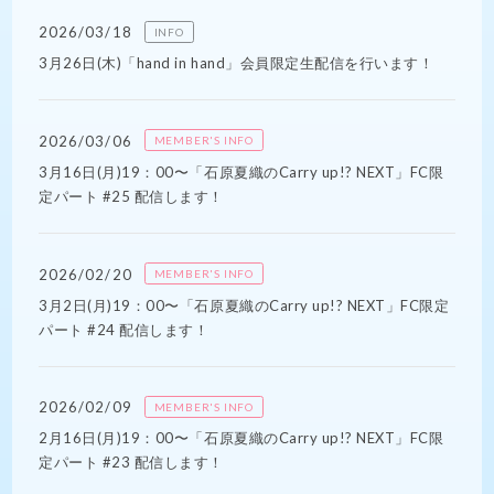
2026/03/18
INFO
3月26日(木)「hand in hand」会員限定生配信を行います！
2026/03/06
MEMBER'S INFO
3月16日(月)19：00〜「石原夏織のCarry up!? NEXT」FC限
定パート #25 配信します！
2026/02/20
MEMBER'S INFO
3月2日(月)19：00〜「石原夏織のCarry up!? NEXT」FC限定
パート #24 配信します！
2026/02/09
MEMBER'S INFO
2月16日(月)19：00〜「石原夏織のCarry up!? NEXT」FC限
定パート #23 配信します！