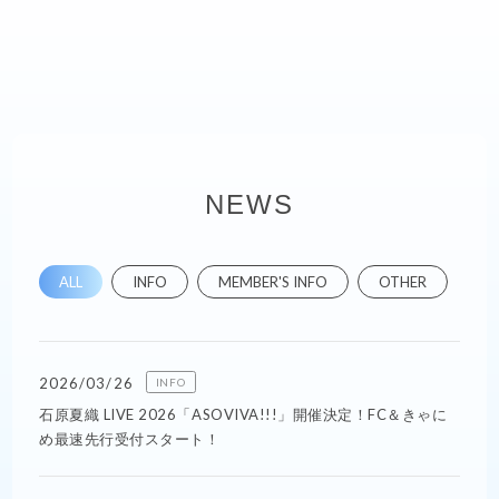
NEWS
ALL
INFO
MEMBER'S INFO
OTHER
2026/03/26
INFO
石原夏織 LIVE 2026「ASOVIVA!!!」開催決定！FC＆きゃに
め最速先行受付スタート！